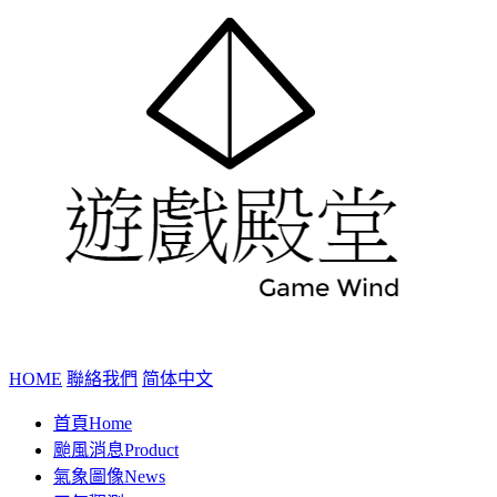
HOME
聯絡我們
简体中文
首頁
Home
颱風消息
Product
氣象圖像
News